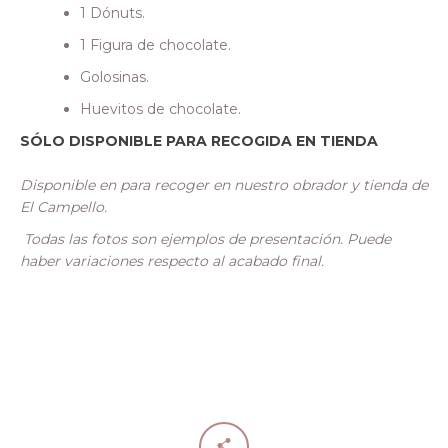
1 Dónuts.
1 Figura de chocolate.
Golosinas.
Huevitos de chocolate.
SÓLO DISPONIBLE PARA RECOGIDA EN TIENDA
Disponible en para recoger en nuestro obrador y tienda de
El Campello.
Todas las fotos son ejemplos de presentación. Puede
haber variaciones respecto al acabado final.