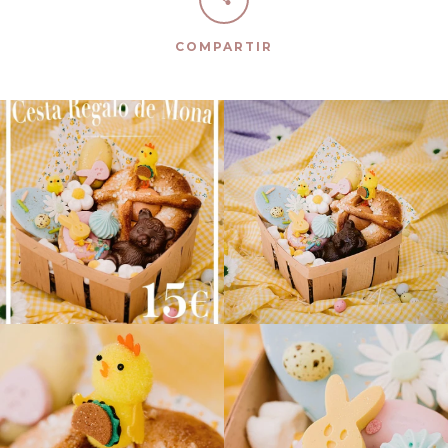
COMPARTIR