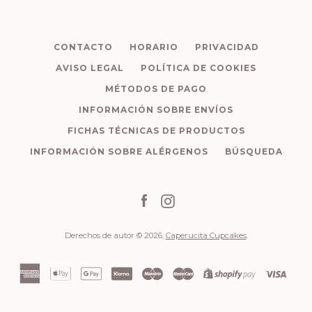
CONTACTO
HORARIO
PRIVACIDAD
AVISO LEGAL
POLÍTICA DE COOKIES
MÉTODOS DE PAGO
INFORMACIÓN SOBRE ENVÍOS
FICHAS TÉCNICAS DE PRODUCTOS
INFORMACIÓN SOBRE ALÉRGENOS
BÚSQUEDA
Facebook
Instagram
Derechos de autor © 2026,
Caperucita Cupcakes
.