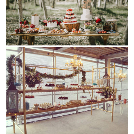
Facebook
Instagram
BUSCAR