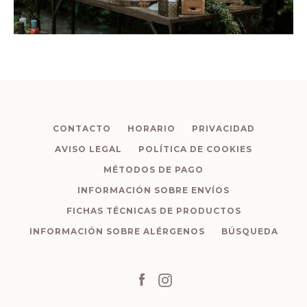
CONTACTO
HORARIO
PRIVACIDAD
AVISO LEGAL
POLÍTICA DE COOKIES
MÉTODOS DE PAGO
INFORMACIÓN SOBRE ENVÍOS
FICHAS TÉCNICAS DE PRODUCTOS
INFORMACIÓN SOBRE ALÉRGENOS
BÚSQUEDA
Facebook
Instagram