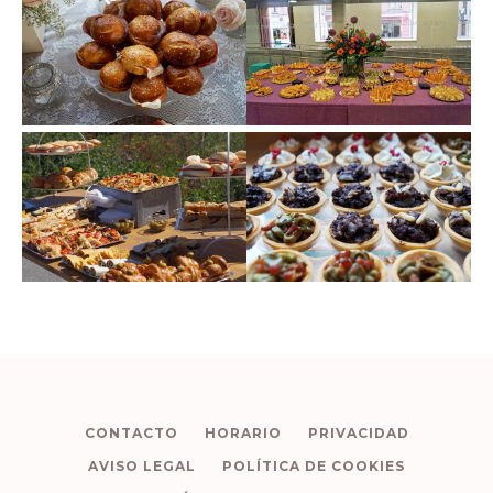
CONTACTO
HORARIO
PRIVACIDAD
AVISO LEGAL
POLÍTICA DE COOKIES