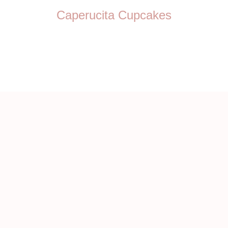
Caperucita Cupcakes