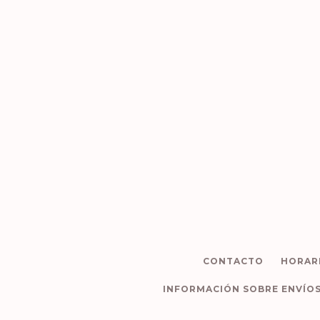
CONTACTO
HORAR
INFORMACIÓN SOBRE ENVÍO