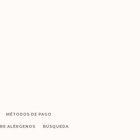
MÉTODOS DE PAGO
RE ALÉRGENOS
BÚSQUEDA