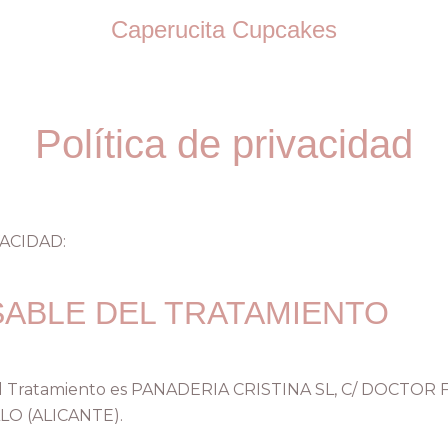
Caperucita Cupcakes
Política de privacidad
VACIDAD:
ABLE DEL TRATAMIENTO
l Tratamiento es PANADERIA CRISTINA SL, C/ DOCTOR 
LO (ALICANTE).